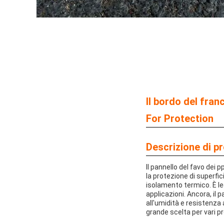
Il bordo del fr
For Protection
Descrizione di p
Il pannello del favo dei 
la protezione di superfic
isolamento termico. È le
applicazioni. Ancora, il 
all'umidità e resistenza 
grande scelta per vari pr