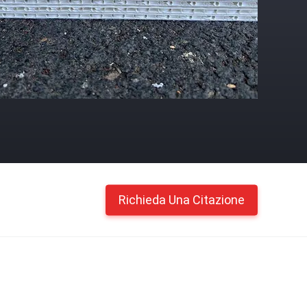
Richieda Una Citazione