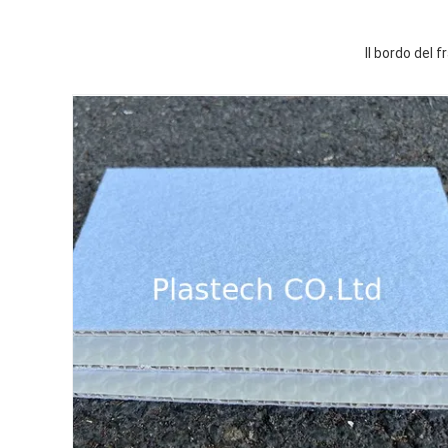
Il bordo del