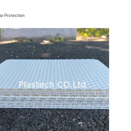
or Protection