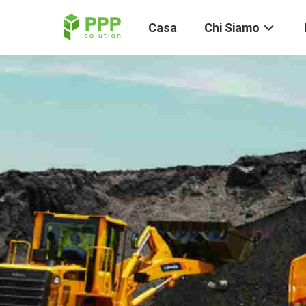
Casa
Chi Siamo