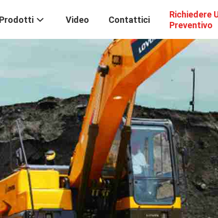
Richiedere 
Prodotti
Video
Contattici
Preventivo