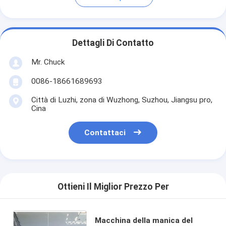
Dettagli Di Contatto
Mr. Chuck
0086-18661689693
Città di Luzhi, zona di Wuzhong, Suzhou, Jiangsu pro,
Cina
Contattaci
Ottieni Il Miglior Prezzo Per
Macchina della manica del