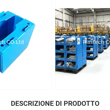
DESCRIZIONE DI PRODOTTO